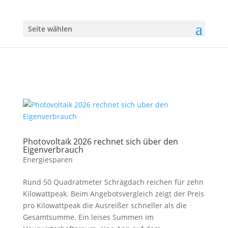
Seite wählen
Photovoltaik 2026 rechnet sich über den
Eigenverbrauch
Energiesparen
Rund 50 Quadratmeter Schrägdach reichen für zehn
Kilowattpeak. Beim Angebotsvergleich zeigt der Preis
pro Kilowattpeak die Ausreißer schneller als die
Gesamtsumme. Ein leises Summen im