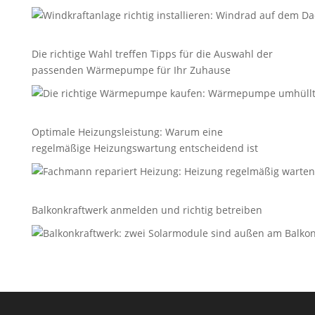
Die richtige Wahl treffen Tipps für die Auswahl der
passenden Wärmepumpe für Ihr Zuhause
Optimale Heizungsleistung: Warum eine
regelmäßige Heizungswartung entscheidend ist
Balkonkraftwerk anmelden und richtig betreiben