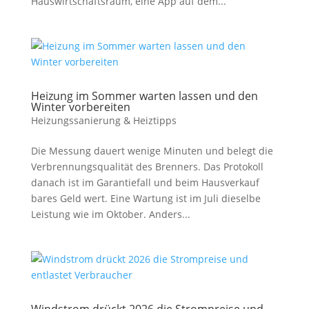
Hauswirtschaftsraum, eine App auf dem...
Heizung im Sommer warten lassen und den
Winter vorbereiten
Heizungssanierung & Heiztipps
Die Messung dauert wenige Minuten und belegt die
Verbrennungsqualität des Brenners. Das Protokoll
danach ist im Garantiefall und beim Hausverkauf
bares Geld wert. Eine Wartung ist im Juli dieselbe
Leistung wie im Oktober. Anders...