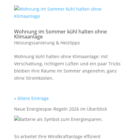
Wohnung im Sommer kühl halten ohne
Klimaanlage
Heizungssanierung & Heiztipps
Wohnung kühl halten ohne Klimaanlage: mit
Verschattung, richtigem Lüften und ein paar Tricks
bleiben Ihre Räume im Sommer angenehm, ganz
ohne Stromkosten.
« Ältere Einträge
Neue Energiespar-Regeln 2026 im Überblick
So arbeitet Ihre Windkraftanlage effizient