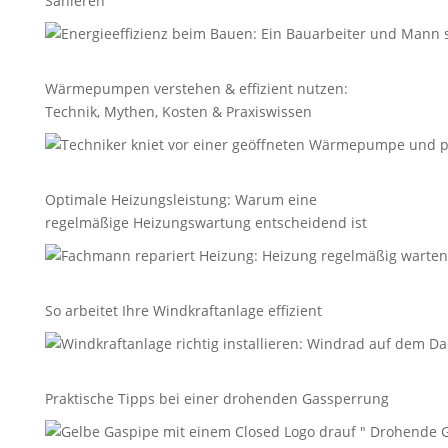
Sanieren
Wärmepumpen verstehen & effizient nutzen:
Technik, Mythen, Kosten & Praxiswissen
Optimale Heizungsleistung: Warum eine
regelmäßige Heizungswartung entscheidend ist
So arbeitet Ihre Windkraftanlage effizient
Praktische Tipps bei einer drohenden Gassperrung