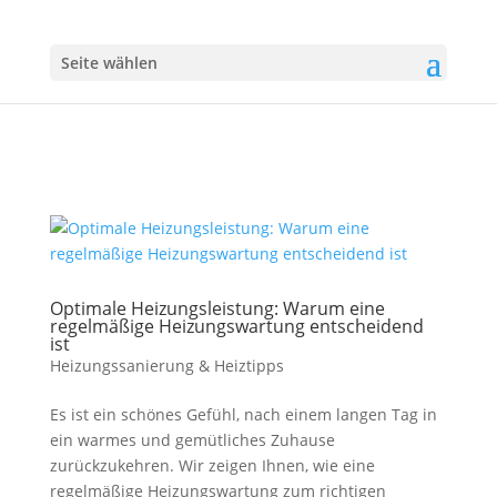
Seite wählen
Optimale Heizungsleistung: Warum eine
regelmäßige Heizungswartung entscheidend
ist
Heizungssanierung & Heiztipps
Es ist ein schönes Gefühl, nach einem langen Tag in
ein warmes und gemütliches Zuhause
zurückzukehren. Wir zeigen Ihnen, wie eine
regelmäßige Heizungswartung zum richtigen