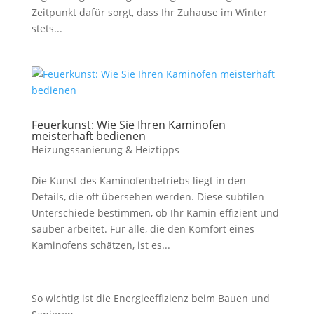
Zeitpunkt dafür sorgt, dass Ihr Zuhause im Winter
stets...
Feuerkunst: Wie Sie Ihren Kaminofen
meisterhaft bedienen
Heizungssanierung & Heiztipps
Die Kunst des Kaminofenbetriebs liegt in den
Details, die oft übersehen werden. Diese subtilen
Unterschiede bestimmen, ob Ihr Kamin effizient und
sauber arbeitet. Für alle, die den Komfort eines
Kaminofens schätzen, ist es...
So wichtig ist die Energieeffizienz beim Bauen und