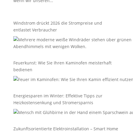
wenn wir unseren...
Windstrom drückt 2026 die Strompreise und
entlastet Verbraucher
Feuerkunst: Wie Sie Ihren Kaminofen meisterhaft
bedienen
Energiesparen im Winter: Effektive Tipps zur
Heizkostensenkung und Stromersparnis
Zukunftsorientierte Elektroinstallation – Smart Home