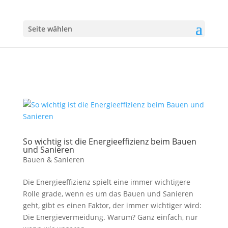
Seite wählen
So wichtig ist die Energieeffizienz beim Bauen
und Sanieren
Bauen & Sanieren
Die Energieeffizienz spielt eine immer wichtigere
Rolle grade, wenn es um das Bauen und Sanieren
geht, gibt es einen Faktor, der immer wichtiger wird:
Die Energievermeidung. Warum? Ganz einfach, nur